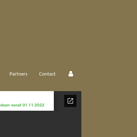
Partners
Contact