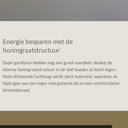
Energie besparen met de
honingraatstructuur
Dupli-gordijnen hebben nog een groot voordeel: dankzij de
slimme honingraatstructuur in de stof houden ze tocht tegen.
Deze stilstaande luchtlaag werkt sterk isolerend, waardoor ze
bijdragen aan een lager energieverbruik en een comfortabeler
binnenklimaat.