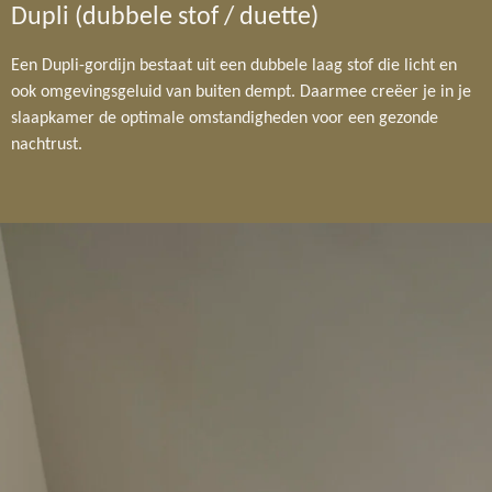
Dupli (dubbele stof / duette)
Een Dupli-gordijn bestaat uit een dubbele laag stof die licht en
ook omgevingsgeluid van buiten dempt. Daarmee creëer je in je
slaapkamer de optimale omstandigheden voor een gezonde
nachtrust.