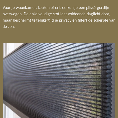
Voor je woonkamer, keuken of entree kun je een plissé-gordijn
overwegen. De enkelvoudige stof laat voldoende daglicht door,
maar beschermt tegelijkertijd je privacy en filtert de scherpte van
de zon.