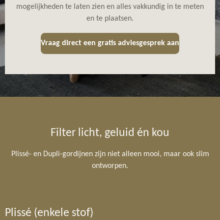
mogelijkheden te laten zien en alles vakkundig in te meten
en te plaatsen.
Vraag direct een gratis adviesgesprek aan
Filter licht, geluid én kou
Plissé- en Dupli-gordijnen zijn niet alleen mooi, maar ook slim
ontworpen.
Plissé (enkele stof)