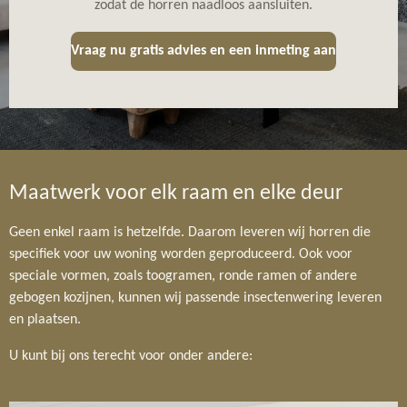
zodat de horren naadloos aansluiten.
Vraag nu gratis advies en een inmeting aan
Maatwerk voor elk raam en elke deur
Geen enkel raam is hetzelfde. Daarom leveren wij horren die
specifiek voor uw woning worden geproduceerd. Ook voor
speciale vormen, zoals toogramen, ronde ramen of andere
gebogen kozijnen, kunnen wij passende insectenwering leveren
en plaatsen.
U kunt bij ons terecht voor onder andere: