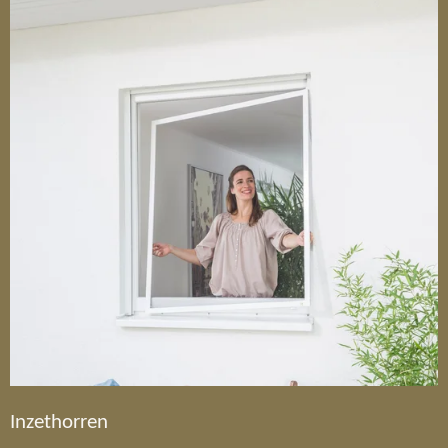
Inzethorren