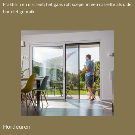
Praktisch en discreet; het gaas rolt soepel in een cassette als u de
hor niet gebruikt.
Hordeuren