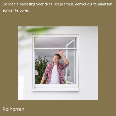
De ideale oplossing voor draai-kiepramen; eenvoudig te plaatsen
zonder te boren.
Rolhorren