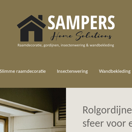
Slimme raamdecoratie
Insectenwering
Wandbekleding
Rolgordijne
sfeer voor 