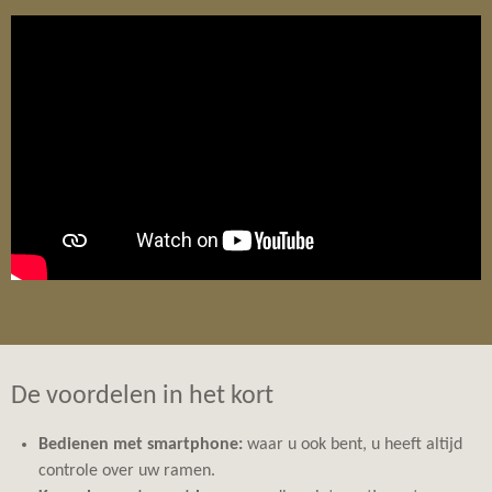
De voordelen in het kort
Bedienen met smartphone:
waar u ook bent, u heeft altijd
controle over uw ramen.