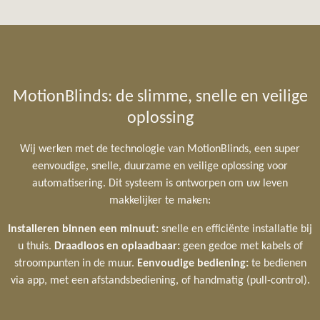
MotionBlinds: de slimme, snelle en veilige
oplossing
Wij werken met de technologie van MotionBlinds, een super
eenvoudige, snelle, duurzame en veilige oplossing voor
automatisering. Dit systeem is ontworpen om uw leven
makkelijker te maken:
Installeren binnen een minuut:
snelle en efficiënte installatie bij
u thuis.
Draadloos en oplaadbaar:
geen gedoe met kabels of
stroompunten in de muur.
Eenvoudige bediening:
te bedienen
via app, met een afstandsbediening, of handmatig (pull-control).