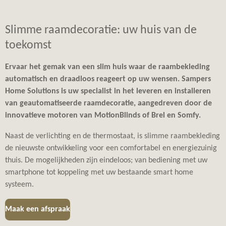
Slimme raamdecoratie: uw huis van de
toekomst
Ervaar het gemak van een slim huis waar de raambekleding
automatisch en draadloos reageert op uw wensen. Sampers
Home Solutions is uw specialist in het leveren en installeren
van geautomatiseerde raamdecoratie, aangedreven door de
innovatieve motoren van MotionBlinds of
Brel en Somfy
.
Naast de verlichting en de thermostaat, is slimme raambekleding
de nieuwste ontwikkeling voor een comfortabel en energiezuinig
thuis. De mogelijkheden zijn eindeloos; van bediening met uw
smartphone tot koppeling met uw bestaande smart home
systeem.
Maak een afspraak