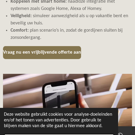
Koppelen met smart home:
naadloze integratie met
systemen zoals Google Home, Alexa of Homey.
Veiligheid:
simuleer aanwezigheid als u op vakantie bent en
beveilig uw huis.
Comfort:
plan scenario’s in, zodat de gordijnen sluiten bij
zonsondergang.
Vraag nu een vrijblijvende offerte aan
Deze website gebruikt cookies voor analyse-doeleinden
en/of het tonen van advertenties. Door gebruik te
blijven maken van de site gaat u hiermee akkoord.