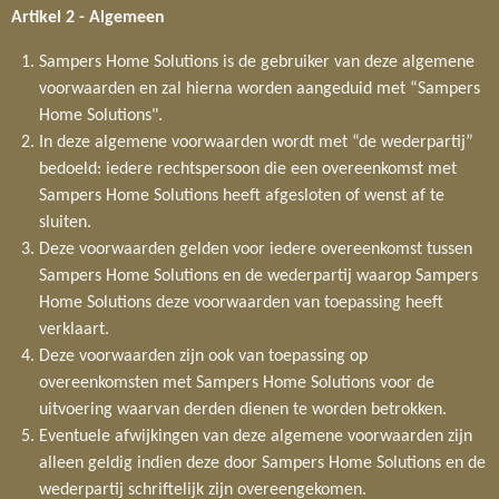
Artikel 2 -
Algemeen
Sampers Home Solutions is de gebruiker van deze algemene
voorwaarden en zal hierna worden aangeduid met “Sampers
Home Solutions".
In deze algemene voorwaarden wordt met “de wederpartij”
bedoeld: iedere rechtspersoon die een overeenkomst met
Sampers Home Solutions heeft afgesloten of wenst af te
sluiten.
Deze voorwaarden gelden voor iedere overeenkomst tussen
Sampers Home Solutions en de wederpartij waarop Sampers
Home Solutions deze voorwaarden van toepassing heeft
verklaart.
Deze voorwaarden zijn ook van toepassing op
overeenkomsten met Sampers Home Solutions voor de
uitvoering waarvan derden dienen te worden betrokken.
Eventuele afwijkingen van deze algemene voorwaarden zijn
alleen geldig indien deze door Sampers Home Solutions en de
wederpartij schriftelijk zijn overeengekomen.