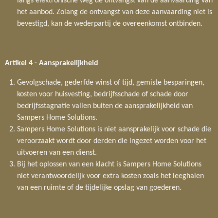
langs elektronische weg de ontvangst van de aanvaarding van
het aanbod. Zolang de ontvangst van deze aanvaarding niet is
bevestigd, kan de wederpartij de overeenkomst ontbinden.
Artikel 4 -
Aansprakelijkheid
Gevolgschade, gederfde winst of tijd, gemiste besparingen,
kosten voor huisvesting, bedrijfsschade of schade door
bedrijfsstagnatie vallen buiten de aansprakelijkheid van
Sampers Home Solutions.
Sampers Home Solutions is niet aansprakelijk voor schade die
veroorzaakt wordt door derden die ingezet worden voor het
uitvoeren van een dienst.
Bij het oplossen van een klacht is Sampers Home Solutions
niet verantwoordelijk voor extra kosten zoals het leeghalen
van een ruimte of de tijdelijke opslag van goederen.