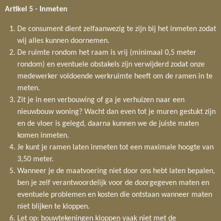
Artikel 5 -
Inmeten
De consument dient zelfaanwezig te zijn bij het inmeten zodat
wij alles kunnen doornemen.
De ruimte rondom het raam is vrij (minimaal 0,5 meter
rondom) en eventuele obstakels zijn verwijderd zodat onze
medewerker voldoende werkruimte heeft om de ramen in te
meten.
Zit je in een verbouwing of ga je verhuizen naar een
nieuwbouw woning? Wacht dan even tot je muren gestukt zijn
en de vloer is gelegd, daarna kunnen we de juiste maten
komen inmeten.
Je kunt je ramen laten inmeten tot een maximale hoogte van
3,50 meter.
Wanneer je de maatvoering niet door ons hebt laten bepalen,
ben je zelf verantwoordelijk voor de doorgegeven maten en
eventuele problemen en kosten die ontstaan wanneer maten
niet blijken te kloppen.
Let op: bouwtekeningen kloppen vaak niet met de