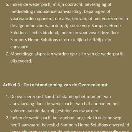
Indien de wederpartij in zijn opdracht, bevestiging of
mededeling inhoudende aanvaarding, bepalingen of
voorwaarden opneemt die afwijken van, of niet voorkomen in
de algemene voorwaarden, zijn deze voor Sampers Home
Solutions slechts bindend, indien en voor zover deze door
Sampers Home Solutions uitdrukkelijk schriftelijk zijn
aanvaard.
Mondelinge afspraken worden op risico van de wederpartij
uitgevoerd.
Artikel 3 - De totstandkoming van de Overeenkomst
De overeenkomst komt tot stand op het moment van
aanvaarding door de wederpartij van het aanbod en het
voldoen aan de daarbij gestelde voorwaarden.
Indien de wederpartij het aanbod langs elektronische weg
heeft aanvaard, bevestigt Sampers Home Solutions onverwijld