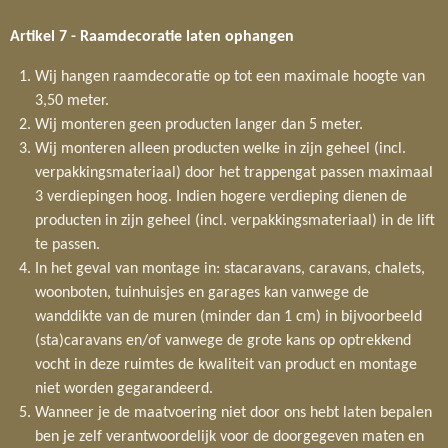
Artikel 7 - Raamdecoratie laten ophangen
Wij hangen raamdecoratie op tot een maximale hoogte van
3,50 meter.
Wij monteren geen producten langer dan 5 meter.
Wij monteren alleen producten welke in zijn geheel (incl.
verpakkingsmateriaal) door het trappengat passen maximaal
3 verdiepingen hoog. Indien hogere verdieping dienen de
producten in zijn geheel (incl. verpakkingsmateriaal) in de lift
te passen.
In het geval van montage in: stacaravans, caravans, chalets,
woonboten, tuinhuisjes en garages kan vanwege de
wanddikte van de muren (minder dan 1 cm) in bijvoorbeeld
(sta)caravans en/of vanwege de grote kans op optrekkend
vocht in deze ruimtes de kwaliteit van product en montage
niet worden gegarandeerd.
Wanneer je de maatvoering niet door ons hebt laten bepalen
ben je zelf verantwoordelijk voor de doorgegeven maten en