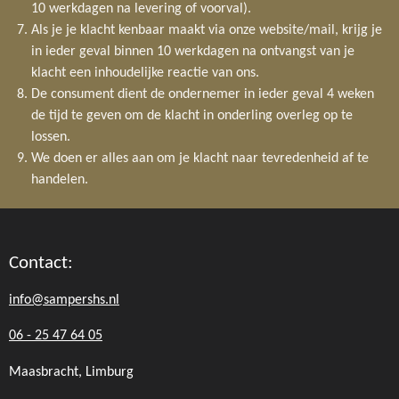
10 werkdagen na levering of voorval).
Als je je klacht kenbaar maakt via onze website/mail, krijg je
in ieder geval binnen 10 werkdagen na ontvangst van je
klacht een inhoudelijke reactie van ons.
De consument dient de ondernemer in ieder geval 4 weken
de tijd te geven om de klacht in onderling overleg op te
lossen.
We doen er alles aan om je klacht naar tevredenheid af te
handelen.
Contact:
info@sampershs.nl
06 - 25 47 64 05
Maasbracht, Limburg