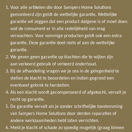
Voor alle artikelen die door Sampers Home Solutions
gemonteerd zijn geldt de wettelijke garantie. Wettelijke
garantie wil zeggen dat een product datgene is of moet doen
wat de consument er in alle redelijkheid van mag
verwachten. Voor sommige producten geldt ook een extra
garantie. Deze garantie doet niets af aan de wettelijke
garantie.
We geven geen garantie op klachten die te wijten zijn
aan verkeerd gebruik of verkeerd onderhoud.
Bij de afhandeling vragen we je ons in de gelegenheid te
stellen de klacht te beoordelen en indien gegrond een
eventueel gebrek te herstellen.
Als een klacht wordt gecompenseerd of afgekocht, vervalt je
recht op garantie.
De garantie vervalt als je zonder schriftelijke toestemming
van Sampers Home Solutions door derden reparaties of
andere werkzaamheden hebt laten verrichten.
Meld je klacht of schade zo spoedig mogelijk (graag binnen