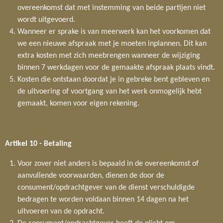
overeenkomst dat met instemming van beide partijen niet
wordt uitgevoerd.
Wanneer er sprake is van meerwerk kan het voorkomen dat
we een nieuwe afspraak met je moeten inplannen. Dit kan
extra kosten met zich meebrengen wanneer de wijziging
binnen 7 werkdagen voor de gemaakte afspraak plaats vindt.
Kosten die ontstaan doordat je in gebreke bent gebleven en
de uitvoering of voortgang van het werk onmogelijk hebt
gemaakt, komen voor eigen rekening.
Artikel 10
-
Betaling
Voor zover niet anders is bepaald in de overeenkomst of
aanvullende voorwaarden, dienen de door de
consument/opdrachtgever van de dienst verschuldigde
bedragen te worden voldaan binnen 14 dagen na het
uitvoeren van de opdracht.