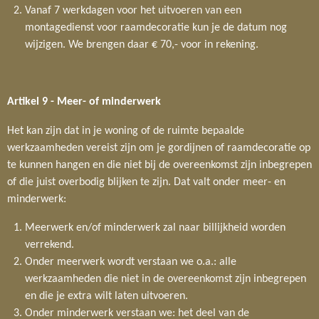
Vanaf 7 werkdagen voor het uitvoeren van een
montagedienst voor raamdecoratie kun je de datum nog
wijzigen. We brengen daar € 70,- voor in rekening.
Artikel 9 - Meer- of minderwerk
Het kan zijn dat in je woning of de ruimte bepaalde
werkzaamheden vereist zijn om je gordijnen of raamdecoratie op
te kunnen hangen en die niet bij de overeenkomst zijn inbegrepen
of die juist overbodig blijken te zijn. Dat valt onder meer- en
minderwerk:
Meerwerk en/of minderwerk zal naar billijkheid worden
verrekend.
Onder meerwerk wordt verstaan we o.a.: alle
werkzaamheden die niet in de overeenkomst zijn inbegrepen
en die je extra wilt laten uitvoeren.
Onder minderwerk verstaan we: het deel van de