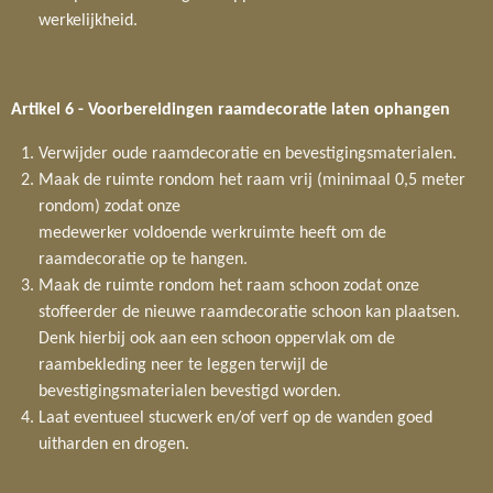
werkelijkheid.
Artikel 6 - Voorbereidingen raamdecoratie laten ophangen
Verwijder oude raamdecoratie en bevestigingsmaterialen.
Maak de ruimte rondom het raam vrij (minimaal 0,5 meter
rondom) zodat onze
medewerker voldoende werkruimte heeft om de
raamdecoratie op te hangen.
Maak de ruimte rondom het raam schoon zodat onze
stoffeerder de nieuwe raamdecoratie schoon kan plaatsen.
Denk hierbij ook aan een schoon oppervlak om de
raambekleding neer te leggen terwijl de
bevestigingsmaterialen bevestigd worden.
Laat eventueel stucwerk en/of verf op de wanden goed
uitharden en drogen.