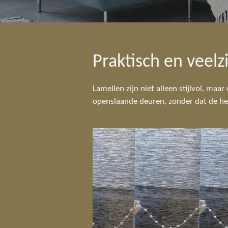
Praktisch en veelzi
Lamellen zijn niet alleen stijlvol, maa
openslaande deuren, zonder dat de he