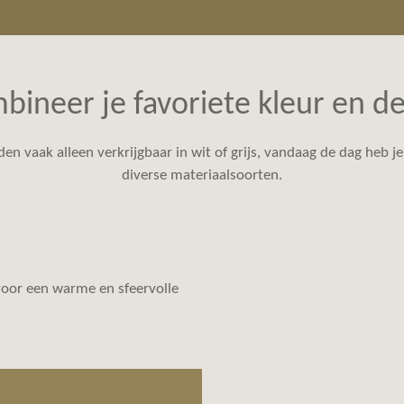
bineer je favoriete kleur en de
den vaak alleen verkrijgbaar in wit of grijs, vandaag de dag heb je
diverse materiaalsoorten.
 voor een warme en sfeervolle