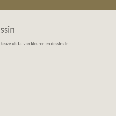
ssin
 keuze uit tal van kleuren en dessins in