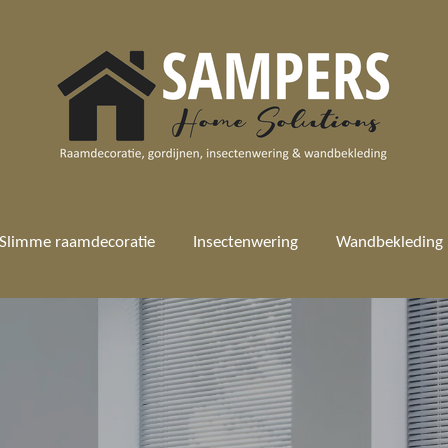
Slimme raamdecoratie
Insectenwering
Wandbekleding