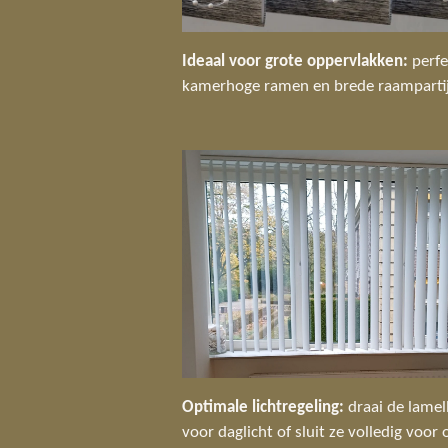
Ideaal voor grote oppervlakken:
perfe
kamerhoge ramen en brede raamparti
Optimale lichtregeling:
draai de lame
voor daglicht of sluit ze volledig voor