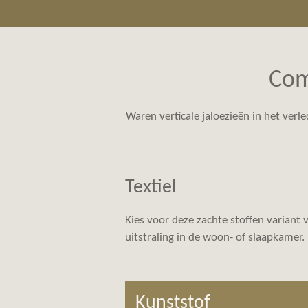
Com
Waren verticale jaloezieën in het verle
Textiel
Kies voor deze zachte stoffen variant
uitstraling in de woon- of slaapkamer.
Kunststof