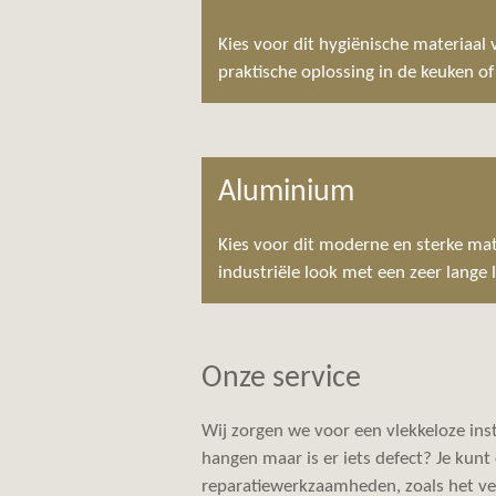
Kies voor dit hygiënische materiaal
praktische oplossing in de keuken o
Aluminium
Kies voor dit moderne en sterke mat
industriële look met een zeer lange 
Onze service
Wij zorgen we voor een vlekkeloze insta
hangen maar is er iets defect? Je kun
reparatiewerkzaamheden, zoals het ve