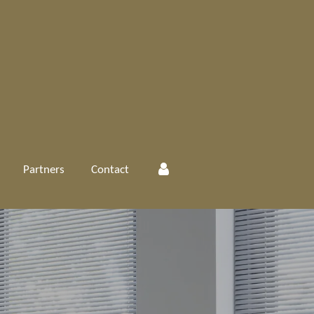
Partners
Contact