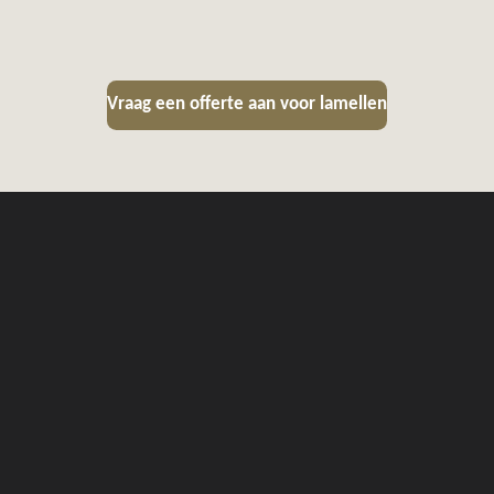
Vraag een offerte aan voor lamellen