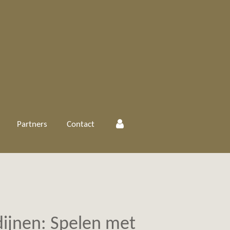
Partners
Contact
dijnen: Spelen met